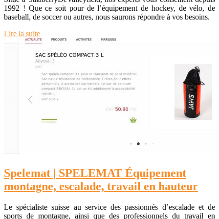
1992 ! Que ce soit pour de l’équipement de hockey, de vélo, de
baseball, de soccer ou autres, nous saurons répondre à vos besoins.
Lire la suite
Spelemat | SPELEMAT Équipement
montagne, escalade, travail en hauteur
Le spécialiste suisse au service des passionnés d’escalade et de
sports de montagne, ainsi que des professionnels du travail en