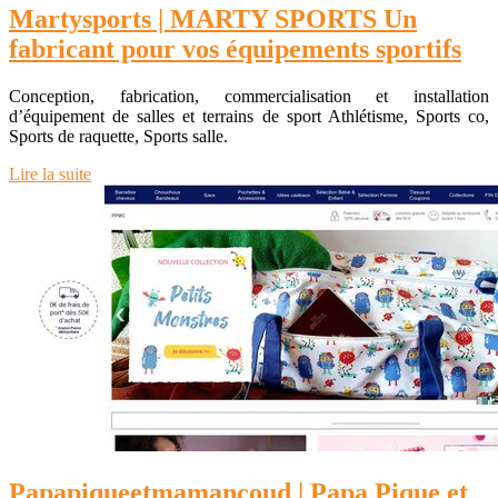
Martysports | MARTY SPORTS Un
fabricant pour vos équipements sportifs
Conception, fabrication, commercialisation et installation
d’équipement de salles et terrains de sport Athlétisme, Sports co,
Sports de raquette, Sports salle.
Lire la suite
Papapiqueet­ma­man­coud | Papa Pique et