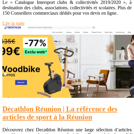
Le « Catalogue Intersport clubs & collectivités 2019/2020 », à
destination des clubs, associations, collectivités et scolaires. Plus de
150 Conseillers commerciaux dédiés pour vos devis en ligne.
Lire la suite
Décathlon Réunion | La référence des
articles de sport à la Réunion
Découvrez chez Decathlon Réunion une large sélection d’articles