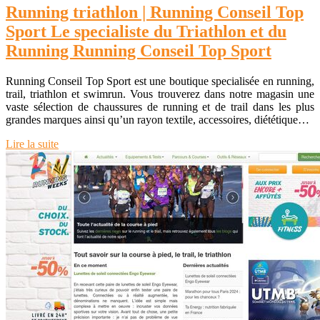
Running triathlon | Running Conseil Top
Sport Le specialiste du Triathlon et du
Running Running Conseil Top Sport
Running Conseil Top Sport est une boutique specialisée en running,
trail, triathlon et swimrun. Vous trouverez dans notre magasin une
vaste sélection de chaussures de running et de trail dans les plus
grandes marques ainsi qu’un rayon textile, accessoires, diététique…
Lire la suite