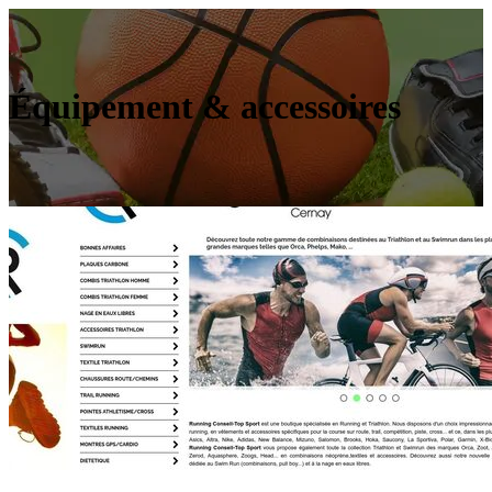
Équipement & accessoires