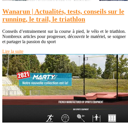
Wanarun | Actualités, tests, conseils sur le
running, le trail, le triathlon
Conseils d’entrainement sur la course à pied, le vélo et le triathlon.
Nombreux articles pour progresser, découvrir le matériel, se soigner
et partager la passion du sport
Lire la suite