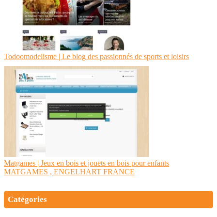
Todoomode­lis­me | Le blog des passionnés de sports et loisirs
Matgames | Jeux en bois et jouets en bois pour enfants
MATGAMES , ENGELHART FRANCE
Catégories